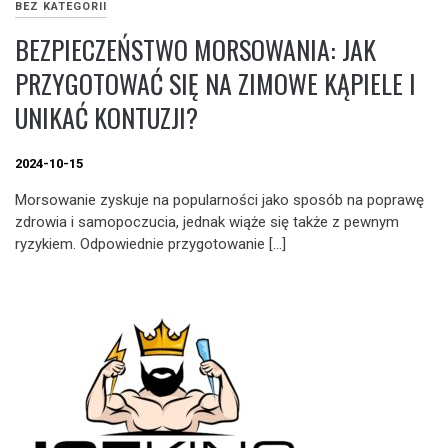
BEZ KATEGORII
BEZPIECZEŃSTWO MORSOWANIA: JAK
PRZYGOTOWAĆ SIĘ NA ZIMOWE KĄPIELE I
UNIKAĆ KONTUZJI?
2024-10-15
Morsowanie zyskuje na popularności jako sposób na poprawę
zdrowia i samopoczucia, jednak wiąże się także z pewnym
ryzykiem. Odpowiednie przygotowanie […]