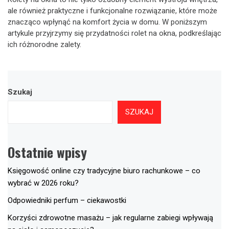
ale również praktyczne i funkcjonalne rozwiązanie, które może
znacząco wpłynąć na komfort życia w domu. W poniższym
artykule przyjrzymy się przydatności rolet na okna, podkreślając
ich różnorodne zalety.
Szukaj
SZUKAJ
Ostatnie wpisy
Księgowość online czy tradycyjne biuro rachunkowe – co
wybrać w 2026 roku?
Odpowiedniki perfum – ciekawostki
Korzyści zdrowotne masażu – jak regularne zabiegi wpływają