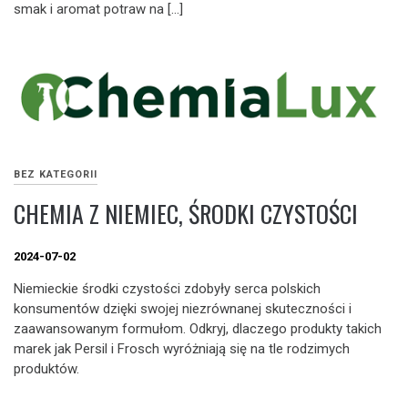
smak i aromat potraw na […]
BEZ KATEGORII
CHEMIA Z NIEMIEC, ŚRODKI CZYSTOŚCI
2024-07-02
Niemieckie środki czystości zdobyły serca polskich
konsumentów dzięki swojej niezrównanej skuteczności i
zaawansowanym formułom. Odkryj, dlaczego produkty takich
marek jak Persil i Frosch wyróżniają się na tle rodzimych
produktów.