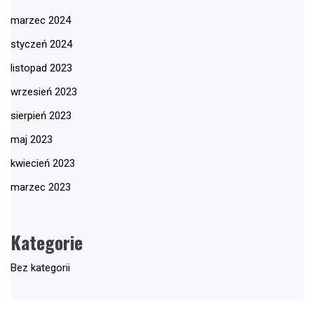
marzec 2024
styczeń 2024
listopad 2023
wrzesień 2023
sierpień 2023
maj 2023
kwiecień 2023
marzec 2023
Kategorie
Bez kategorii