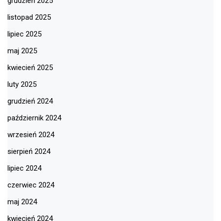
grudzień 2025
listopad 2025
lipiec 2025
maj 2025
kwiecień 2025
luty 2025
grudzień 2024
październik 2024
wrzesień 2024
sierpień 2024
lipiec 2024
czerwiec 2024
maj 2024
kwiecień 2024