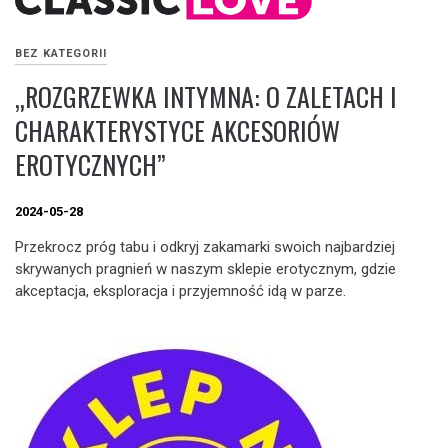
BEZ KATEGORII
„ROZGRZEWKA INTYMNA: O ZALETACH I
CHARAKTERYSTYCE AKCESORIÓW
EROTYCZNYCH”
2024-05-28
Przekrocz próg tabu i odkryj zakamarki swoich najbardziej
skrywanych pragnień w naszym sklepie erotycznym, gdzie
akceptacja, eksploracja i przyjemność idą w parze.