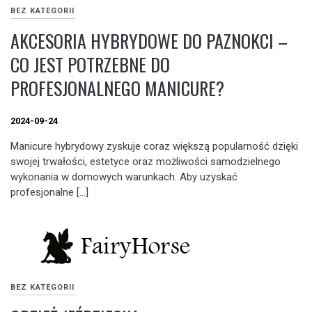
BEZ KATEGORII
AKCESORIA HYBRYDOWE DO PAZNOKCI –
CO JEST POTRZEBNE DO
PROFESJONALNEGO MANICURE?
2024-09-24
Manicure hybrydowy zyskuje coraz większą popularność dzięki
swojej trwałości, estetyce oraz możliwości samodzielnego
wykonania w domowych warunkach. Aby uzyskać
profesjonalne […]
BEZ KATEGORII