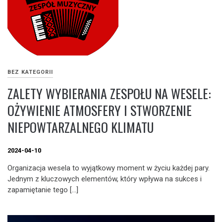
BEZ KATEGORII
ZALETY WYBIERANIA ZESPOŁU NA WESELE:
OŻYWIENIE ATMOSFERY I STWORZENIE
NIEPOWTARZALNEGO KLIMATU
2024-04-10
Organizacja wesela to wyjątkowy moment w życiu każdej pary.
Jednym z kluczowych elementów, który wpływa na sukces i
zapamiętanie tego […]