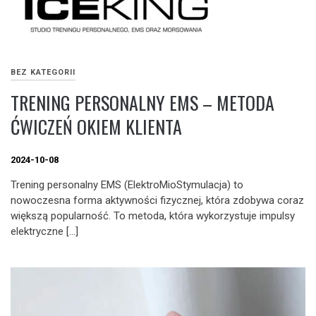
BEZ KATEGORII
TRENING PERSONALNY EMS – METODA
ĆWICZEŃ OKIEM KLIENTA
2024-10-08
Trening personalny EMS (ElektroMioStymulacja) to
nowoczesna forma aktywności fizycznej, która zdobywa coraz
większą popularność. To metoda, która wykorzystuje impulsy
elektryczne […]