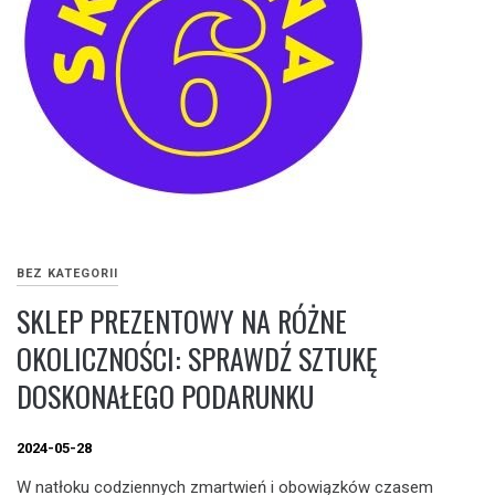
BEZ KATEGORII
SKLEP PREZENTOWY NA RÓŻNE
OKOLICZNOŚCI: SPRAWDŹ SZTUKĘ
DOSKONAŁEGO PODARUNKU
2024-05-28
W natłoku codziennych zmartwień i obowiązków czasem