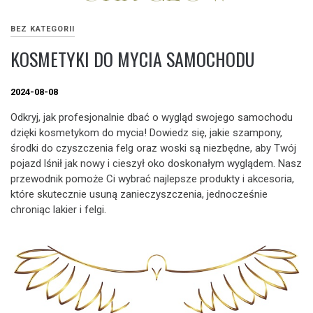
BEZ KATEGORII
KOSMETYKI DO MYCIA SAMOCHODU
2024-08-08
Odkryj, jak profesjonalnie dbać o wygląd swojego samochodu
dzięki kosmetykom do mycia! Dowiedz się, jakie szampony,
środki do czyszczenia felg oraz woski są niezbędne, aby Twój
pojazd lśnił jak nowy i cieszył oko doskonałym wyglądem. Nasz
przewodnik pomoże Ci wybrać najlepsze produkty i akcesoria,
które skutecznie usuną zanieczyszczenia, jednocześnie
chroniąc lakier i felgi.