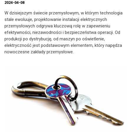
2024-04-08
W dzisiejszym świecie przemysłowym, w którym technologia
stale ewoluuje, projektowanie instalacji elektrycznych
przemysłowych odgrywa kluczową rolę w zapewnieniu
efektywności, niezawodności i bezpieczeństwa operacji. Od
produkcji po dystrybucję, od maszyn po oświetlenie,
elektryczność jest podstawowym elementem, który napędza
nowoczesne zakłady przemysłowe.