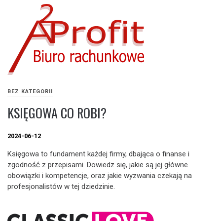
BEZ KATEGORII
KSIĘGOWA CO ROBI?
2024-06-12
Księgowa to fundament każdej firmy, dbająca o finanse i
zgodność z przepisami. Dowiedz się, jakie są jej główne
obowiązki i kompetencje, oraz jakie wyzwania czekają na
profesjonalistów w tej dziedzinie.