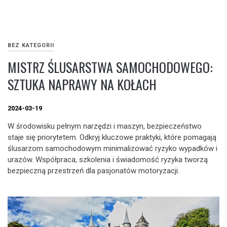
BEZ KATEGORII
MISTRZ ŚLUSARSTWA SAMOCHODOWEGO:
SZTUKA NAPRAWY NA KOŁACH
2024-03-19
W środowisku pełnym narzędzi i maszyn, bezpieczeństwo
staje się priorytetem. Odkryj kluczowe praktyki, które pomagają
ślusarzom samochodowym minimalizować ryzyko wypadków i
urazów. Współpraca, szkolenia i świadomość ryzyka tworzą
bezpieczną przestrzeń dla pasjonatów motoryzacji.