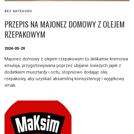
BEZ KATEGORII
PRZEPIS NA MAJONEZ DOMOWY Z OLEJEM
RZEPAKOWYM
2024-05-20
Majonez domowy z olejem rzepakowym to delikatnie kremowa
emulsja, przygotowywana poprzez ubijanie świeżych jajek z
dodatkiem musztardy i octu, stopniowo dodając olej
rzepakowy, aby uzyskać aksamitną konsystencję i wyjątkowy
smak.