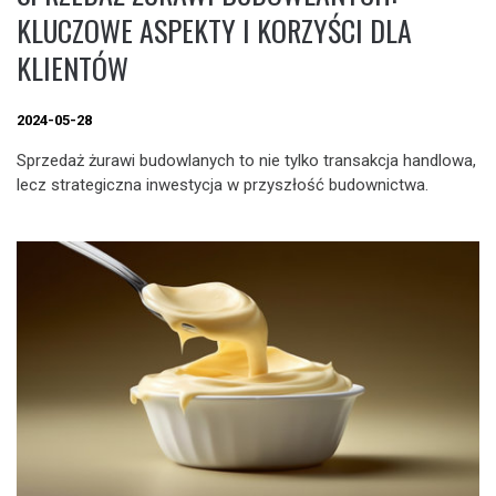
KLUCZOWE ASPEKTY I KORZYŚCI DLA
KLIENTÓW
2024-05-28
Sprzedaż żurawi budowlanych to nie tylko transakcja handlowa,
lecz strategiczna inwestycja w przyszłość budownictwa.