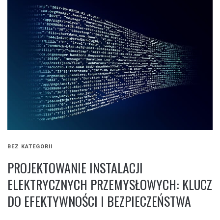
BEZ KATEGORII
PROJEKTOWANIE INSTALACJI
ELEKTRYCZNYCH PRZEMYSŁOWYCH: KLUCZ
DO EFEKTYWNOŚCI I BEZPIECZEŃSTWA