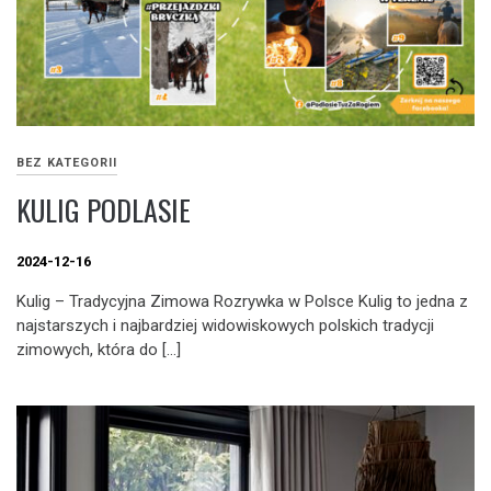
BEZ KATEGORII
KULIG PODLASIE
2024-12-16
Kulig – Tradycyjna Zimowa Rozrywka w Polsce Kulig to jedna z
najstarszych i najbardziej widowiskowych polskich tradycji
zimowych, która do […]