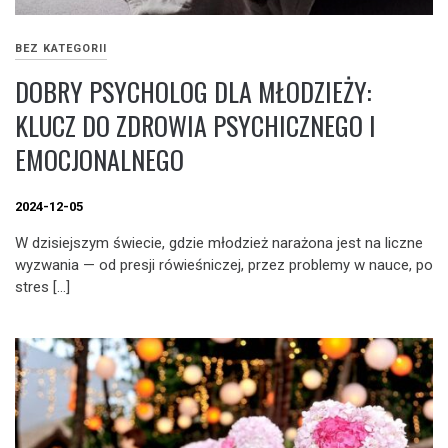
BEZ KATEGORII
DOBRY PSYCHOLOG DLA MŁODZIEŻY:
KLUCZ DO ZDROWIA PSYCHICZNEGO I
EMOCJONALNEGO
2024-12-05
W dzisiejszym świecie, gdzie młodzież narażona jest na liczne
wyzwania — od presji rówieśniczej, przez problemy w nauce, po
stres […]