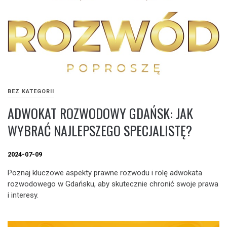
BEZ KATEGORII
ADWOKAT ROZWODOWY GDAŃSK: JAK
WYBRAĆ NAJLEPSZEGO SPECJALISTĘ?
2024-07-09
Poznaj kluczowe aspekty prawne rozwodu i rolę adwokata
rozwodowego w Gdańsku, aby skutecznie chronić swoje prawa
i interesy.