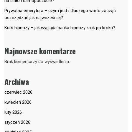
na ciało i samopoczucie?
Prywatna emerytura – czym jest i dlaczego warto zacząć
oszczędzać jak najwcześniej?
Kurs hipnozy – jak wygląda nauka hipnozy krok po kroku?
Najnowsze komentarze
Brak komentarzy do wyświetlenia.
Archiwa
czerwiec 2026
kwiecień 2026
luty 2026
styczeń 2026