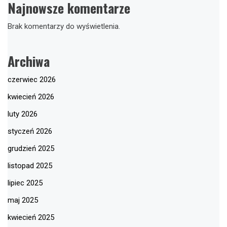
Najnowsze komentarze
Brak komentarzy do wyświetlenia.
Archiwa
czerwiec 2026
kwiecień 2026
luty 2026
styczeń 2026
grudzień 2025
listopad 2025
lipiec 2025
maj 2025
kwiecień 2025