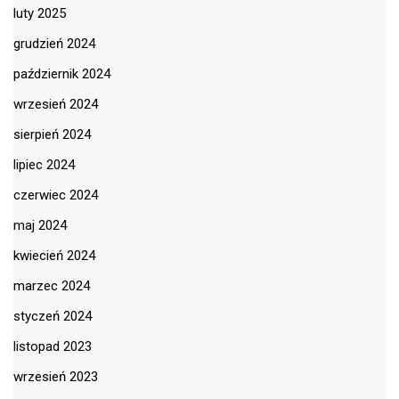
luty 2025
grudzień 2024
październik 2024
wrzesień 2024
sierpień 2024
lipiec 2024
czerwiec 2024
maj 2024
kwiecień 2024
marzec 2024
styczeń 2024
listopad 2023
wrzesień 2023