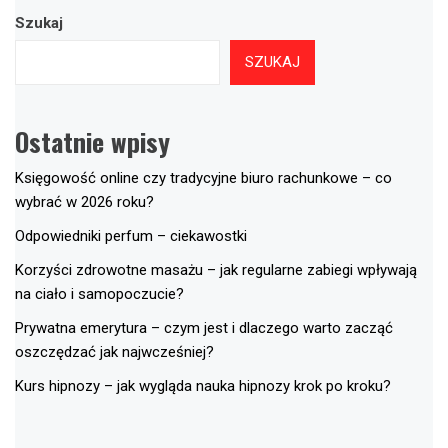
Szukaj
SZUKAJ
Ostatnie wpisy
Księgowość online czy tradycyjne biuro rachunkowe – co
wybrać w 2026 roku?
Odpowiedniki perfum – ciekawostki
Korzyści zdrowotne masażu – jak regularne zabiegi wpływają
na ciało i samopoczucie?
Prywatna emerytura – czym jest i dlaczego warto zacząć
oszczędzać jak najwcześniej?
Kurs hipnozy – jak wygląda nauka hipnozy krok po kroku?