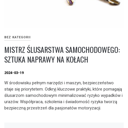
BEZ KATEGORII
MISTRZ ŚLUSARSTWA SAMOCHODOWEGO:
SZTUKA NAPRAWY NA KOŁACH
2024-03-19
W środowisku pełnym narzędzi i maszyn, bezpieczeństwo
staje się priorytetem. Odkryj kluczowe praktyki, które pomagają
ślusarzom samochodowym minimalizować ryzyko wypadków i
urazów. Współpraca, szkolenia i świadomość ryzyka tworzą
bezpieczną przestrzeń dla pasjonatów motoryzacji.