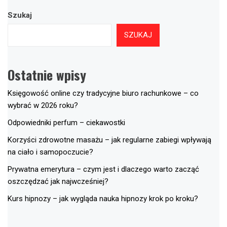
Szukaj
SZUKAJ
Ostatnie wpisy
Księgowość online czy tradycyjne biuro rachunkowe – co
wybrać w 2026 roku?
Odpowiedniki perfum – ciekawostki
Korzyści zdrowotne masażu – jak regularne zabiegi wpływają
na ciało i samopoczucie?
Prywatna emerytura – czym jest i dlaczego warto zacząć
oszczędzać jak najwcześniej?
Kurs hipnozy – jak wygląda nauka hipnozy krok po kroku?