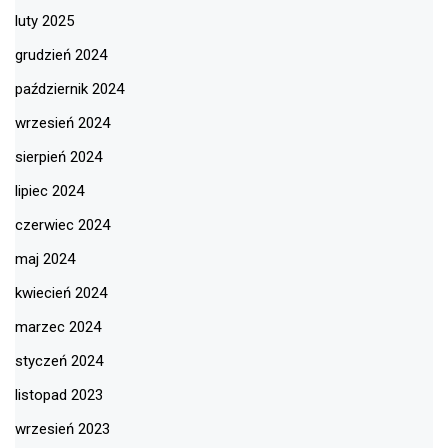
luty 2025
grudzień 2024
październik 2024
wrzesień 2024
sierpień 2024
lipiec 2024
czerwiec 2024
maj 2024
kwiecień 2024
marzec 2024
styczeń 2024
listopad 2023
wrzesień 2023