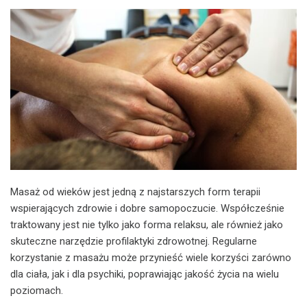
Masaż od wieków jest jedną z najstarszych form terapii
wspierających zdrowie i dobre samopoczucie. Współcześnie
traktowany jest nie tylko jako forma relaksu, ale również jako
skuteczne narzędzie profilaktyki zdrowotnej. Regularne
korzystanie z masażu może przynieść wiele korzyści zarówno
dla ciała, jak i dla psychiki, poprawiając jakość życia na wielu
poziomach.