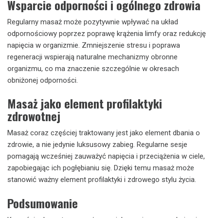
Wsparcie odporności i ogólnego zdrowia
Regularny masaż może pozytywnie wpływać na układ
odpornościowy poprzez poprawę krążenia limfy oraz redukcję
napięcia w organizmie. Zmniejszenie stresu i poprawa
regeneracji wspierają naturalne mechanizmy obronne
organizmu, co ma znaczenie szczególnie w okresach
obniżonej odporności.
Masaż jako element profilaktyki
zdrowotnej
Masaż coraz częściej traktowany jest jako element dbania o
zdrowie, a nie jedynie luksusowy zabieg. Regularne sesje
pomagają wcześniej zauważyć napięcia i przeciążenia w ciele,
zapobiegając ich pogłębianiu się. Dzięki temu masaż może
stanowić ważny element profilaktyki i zdrowego stylu życia.
Podsumowanie