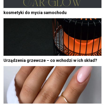
kosmetyki do mycia samochodu
Urządzenia grzewcze – co wchodzi w ich skład?