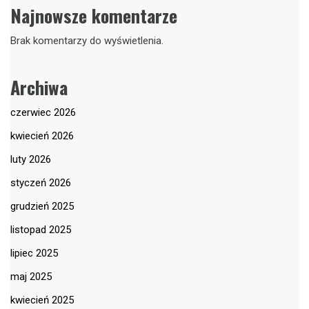
Najnowsze komentarze
Brak komentarzy do wyświetlenia.
Archiwa
czerwiec 2026
kwiecień 2026
luty 2026
styczeń 2026
grudzień 2025
listopad 2025
lipiec 2025
maj 2025
kwiecień 2025