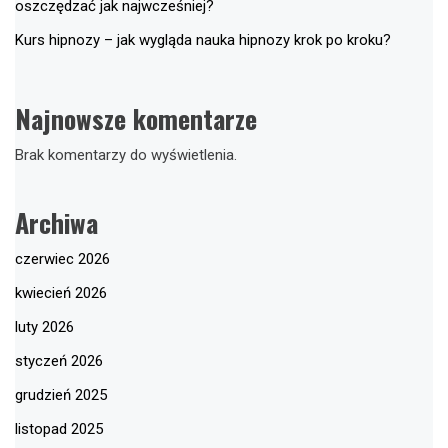
oszczędzać jak najwcześniej?
Kurs hipnozy – jak wygląda nauka hipnozy krok po kroku?
Najnowsze komentarze
Brak komentarzy do wyświetlenia.
Archiwa
czerwiec 2026
kwiecień 2026
luty 2026
styczeń 2026
grudzień 2025
listopad 2025