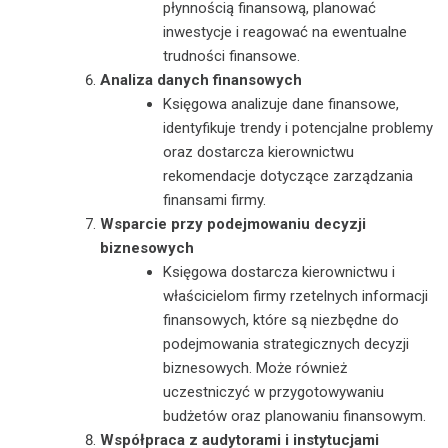
płynnością finansową, planować
inwestycje i reagować na ewentualne
trudności finansowe.
Analiza danych finansowych
Księgowa analizuje dane finansowe,
identyfikuje trendy i potencjalne problemy
oraz dostarcza kierownictwu
rekomendacje dotyczące zarządzania
finansami firmy.
Wsparcie przy podejmowaniu decyzji
biznesowych
Księgowa dostarcza kierownictwu i
właścicielom firmy rzetelnych informacji
finansowych, które są niezbędne do
podejmowania strategicznych decyzji
biznesowych. Może również
uczestniczyć w przygotowywaniu
budżetów oraz planowaniu finansowym.
Współpraca z audytorami i instytucjami