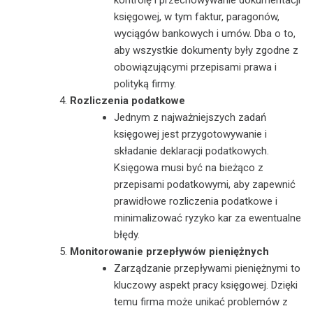
księgowej, w tym faktur, paragonów,
wyciągów bankowych i umów. Dba o to,
aby wszystkie dokumenty były zgodne z
obowiązującymi przepisami prawa i
polityką firmy.
Rozliczenia podatkowe
Jednym z najważniejszych zadań
księgowej jest przygotowywanie i
składanie deklaracji podatkowych.
Księgowa musi być na bieżąco z
przepisami podatkowymi, aby zapewnić
prawidłowe rozliczenia podatkowe i
minimalizować ryzyko kar za ewentualne
błędy.
Monitorowanie przepływów pieniężnych
Zarządzanie przepływami pieniężnymi to
kluczowy aspekt pracy księgowej. Dzięki
temu firma może unikać problemów z