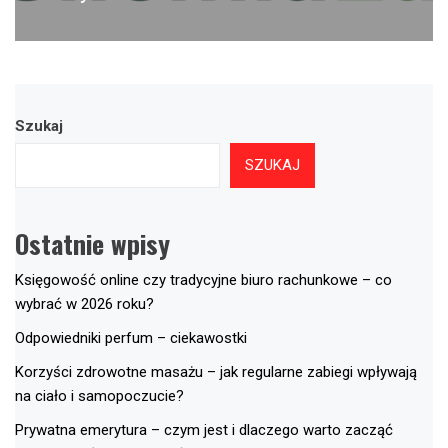
Szukaj
SZUKAJ
Ostatnie wpisy
Księgowość online czy tradycyjne biuro rachunkowe – co
wybrać w 2026 roku?
Odpowiedniki perfum – ciekawostki
Korzyści zdrowotne masażu – jak regularne zabiegi wpływają
na ciało i samopoczucie?
Prywatna emerytura – czym jest i dlaczego warto zacząć