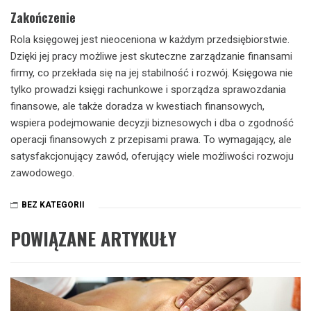
Zakończenie
Rola księgowej jest nieoceniona w każdym przedsiębiorstwie.
Dzięki jej pracy możliwe jest skuteczne zarządzanie finansami
firmy, co przekłada się na jej stabilność i rozwój. Księgowa nie
tylko prowadzi księgi rachunkowe i sporządza sprawozdania
finansowe, ale także doradza w kwestiach finansowych,
wspiera podejmowanie decyzji biznesowych i dba o zgodność
operacji finansowych z przepisami prawa. To wymagający, ale
satysfakcjonujący zawód, oferujący wiele możliwości rozwoju
zawodowego.
BEZ KATEGORII
POWIĄZANE ARTYKUŁY