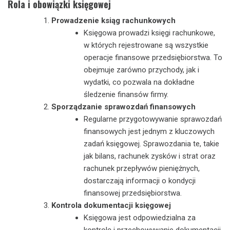
Rola i obowiązki księgowej
Prowadzenie ksiąg rachunkowych
Księgowa prowadzi księgi rachunkowe,
w których rejestrowane są wszystkie
operacje finansowe przedsiębiorstwa. To
obejmuje zarówno przychody, jak i
wydatki, co pozwala na dokładne
śledzenie finansów firmy.
Sporządzanie sprawozdań finansowych
Regularne przygotowywanie sprawozdań
finansowych jest jednym z kluczowych
zadań księgowej. Sprawozdania te, takie
jak bilans, rachunek zysków i strat oraz
rachunek przepływów pieniężnych,
dostarczają informacji o kondycji
finansowej przedsiębiorstwa.
Kontrola dokumentacji księgowej
Księgowa jest odpowiedzialna za
kontrolę i przechowywanie dokumentacji