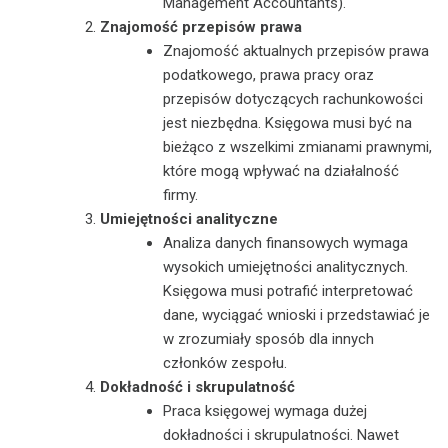
Management Accountants).
Znajomość przepisów prawa
Znajomość aktualnych przepisów prawa
podatkowego, prawa pracy oraz
przepisów dotyczących rachunkowości
jest niezbędna. Księgowa musi być na
bieżąco z wszelkimi zmianami prawnymi,
które mogą wpływać na działalność
firmy.
Umiejętności analityczne
Analiza danych finansowych wymaga
wysokich umiejętności analitycznych.
Księgowa musi potrafić interpretować
dane, wyciągać wnioski i przedstawiać je
w zrozumiały sposób dla innych
członków zespołu.
Dokładność i skrupulatność
Praca księgowej wymaga dużej
dokładności i skrupulatności. Nawet