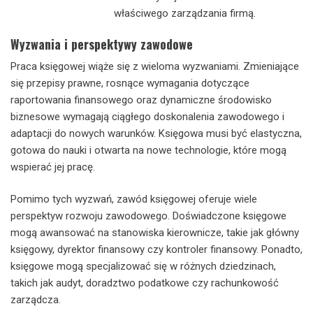
właściwego zarządzania firmą.
Wyzwania i perspektywy zawodowe
Praca księgowej wiąże się z wieloma wyzwaniami. Zmieniające
się przepisy prawne, rosnące wymagania dotyczące
raportowania finansowego oraz dynamiczne środowisko
biznesowe wymagają ciągłego doskonalenia zawodowego i
adaptacji do nowych warunków. Księgowa musi być elastyczna,
gotowa do nauki i otwarta na nowe technologie, które mogą
wspierać jej pracę.
Pomimo tych wyzwań, zawód księgowej oferuje wiele
perspektyw rozwoju zawodowego. Doświadczone księgowe
mogą awansować na stanowiska kierownicze, takie jak główny
księgowy, dyrektor finansowy czy kontroler finansowy. Ponadto,
księgowe mogą specjalizować się w różnych dziedzinach,
takich jak audyt, doradztwo podatkowe czy rachunkowość
zarządcza.