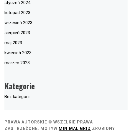
styczeń 2024
listopad 2023
wrzesień 2023
sierpień 2023
maj 2023
kwiecień 2023
marzec 2023
Kategorie
Bez kategorii
PRAWA AUTORSKIE © WSZELKIE PRAWA
ZASTRZEŻONE.
MOTYW
MINIMAL GRID
ZROBIONY