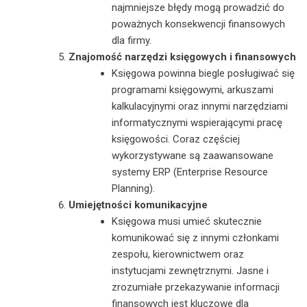
najmniejsze błędy mogą prowadzić do
poważnych konsekwencji finansowych
dla firmy.
Znajomość narzędzi księgowych i finansowych
Księgowa powinna biegle posługiwać się
programami księgowymi, arkuszami
kalkulacyjnymi oraz innymi narzędziami
informatycznymi wspierającymi pracę
księgowości. Coraz częściej
wykorzystywane są zaawansowane
systemy ERP (Enterprise Resource
Planning).
Umiejętności komunikacyjne
Księgowa musi umieć skutecznie
komunikować się z innymi członkami
zespołu, kierownictwem oraz
instytucjami zewnętrznymi. Jasne i
zrozumiałe przekazywanie informacji
finansowych jest kluczowe dla