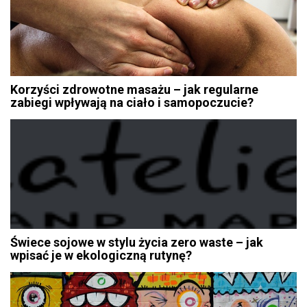
Korzyści zdrowotne masażu – jak regularne
zabiegi wpływają na ciało i samopoczucie?
Świece sojowe w stylu życia zero waste – jak
wpisać je w ekologiczną rutynę?