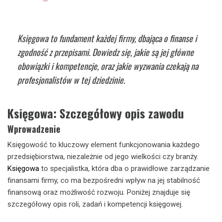
Księgowa to fundament każdej firmy, dbająca o finanse i
zgodność z przepisami. Dowiedz się, jakie są jej główne
obowiązki i kompetencje, oraz jakie wyzwania czekają na
profesjonalistów w tej dziedzinie.
Księgowa: Szczegółowy opis zawodu
Wprowadzenie
Księgowość to kluczowy element funkcjonowania każdego
przedsiębiorstwa, niezależnie od jego wielkości czy branży.
Księgowa
to specjalistka, która dba o prawidłowe zarządzanie
finansami firmy, co ma bezpośredni wpływ na jej stabilność
finansową oraz możliwość rozwoju. Poniżej znajduje się
szczegółowy opis roli, zadań i kompetencji księgowej.