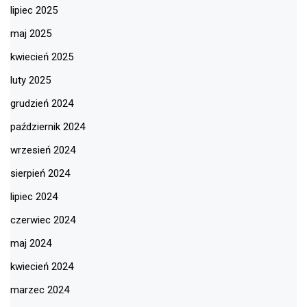
lipiec 2025
maj 2025
kwiecień 2025
luty 2025
grudzień 2024
październik 2024
wrzesień 2024
sierpień 2024
lipiec 2024
czerwiec 2024
maj 2024
kwiecień 2024
marzec 2024