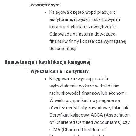
zewnętrznymi
Księgowa często współpracuje z
audytorami, urzędami skarbowymi i
innymi instytucjami zewnętrznymi.
Odpowiada na pytania dotyczące
finansów firmy i dostarcza wymaganej
dokumentacji.
Kompetencje i kwalifikacje księgowej
Wykształcenie i certyfikaty
Księgowa zazwyczaj posiada
wykształcenie wyższe w dziedzinie
rachunkowości, finansów lub ekonomii.
W wielu przypadkach wymagane są
również certyfikaty zawodowe, takie jak
Certyfikat Księgowy, ACCA (Association
of Chartered Certified Accountants) czy
CIMA (Chartered Institute of