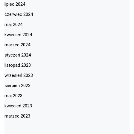
lipiec 2024
czerwiec 2024
maj 2024
kwiecień 2024
marzec 2024
styczeń 2024
listopad 2023
wrzesień 2023
sierpień 2023
maj 2023
kwiecień 2023
marzec 2023