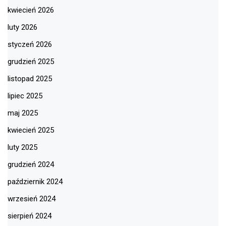
kwiecień 2026
luty 2026
styczeń 2026
grudzień 2025
listopad 2025
lipiec 2025
maj 2025
kwiecień 2025
luty 2025
grudzień 2024
październik 2024
wrzesień 2024
sierpień 2024