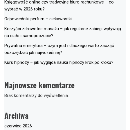
Księgowość online czy tradycyjne biuro rachunkowe – co
wybrać w 2026 roku?
Odpowiedniki perfum – ciekawostki
Korzyści zdrowotne masażu – jak regularne zabiegi wpływają
na ciało i samopoczucie?
Prywatna emerytura – czym jest i dlaczego warto zacząć
oszczędzać jak najwcześniej?
Kurs hipnozy – jak wygląda nauka hipnozy krok po kroku?
Najnowsze komentarze
Brak komentarzy do wyświetlenia.
Archiwa
czerwiec 2026