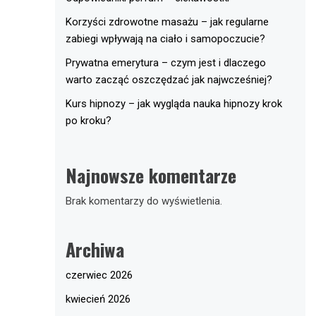
Korzyści zdrowotne masażu – jak regularne
zabiegi wpływają na ciało i samopoczucie?
Prywatna emerytura – czym jest i dlaczego
warto zacząć oszczędzać jak najwcześniej?
Kurs hipnozy – jak wygląda nauka hipnozy krok
po kroku?
Najnowsze komentarze
Brak komentarzy do wyświetlenia.
Archiwa
czerwiec 2026
kwiecień 2026