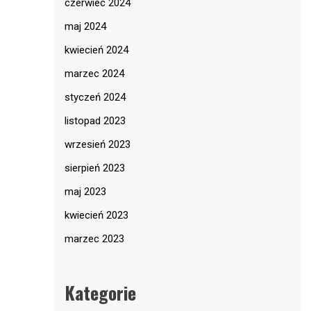
czerwiec 2024
maj 2024
kwiecień 2024
marzec 2024
styczeń 2024
listopad 2023
wrzesień 2023
sierpień 2023
maj 2023
kwiecień 2023
marzec 2023
Kategorie