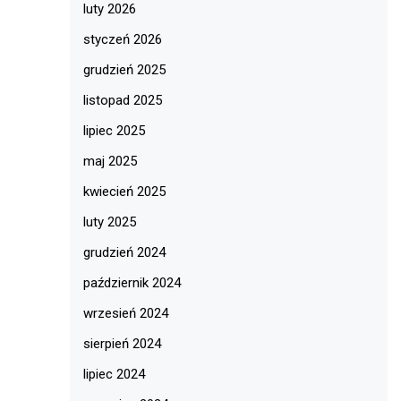
luty 2026
styczeń 2026
grudzień 2025
listopad 2025
lipiec 2025
maj 2025
kwiecień 2025
luty 2025
grudzień 2024
październik 2024
wrzesień 2024
sierpień 2024
lipiec 2024