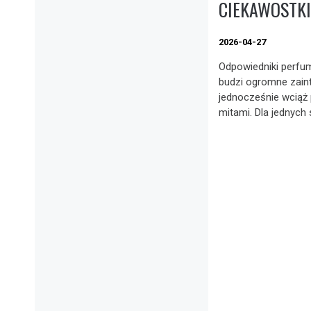
CIEKAWOSTKI
2026-04-27
Odpowiedniki perfum
budzi ogromne zain
jednocześnie wciąż
mitami. Dla jednych 