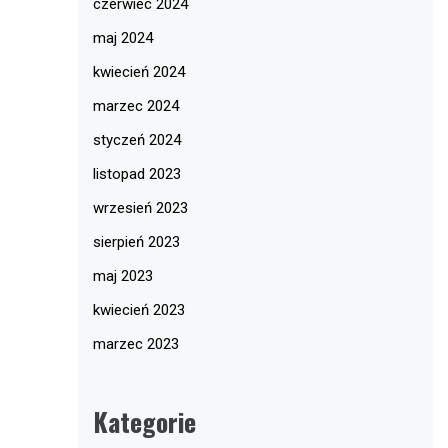
czerwiec 2024
maj 2024
kwiecień 2024
marzec 2024
styczeń 2024
listopad 2023
wrzesień 2023
sierpień 2023
maj 2023
kwiecień 2023
marzec 2023
Kategorie