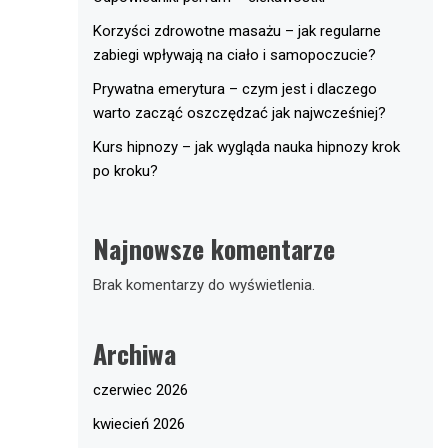
Korzyści zdrowotne masażu – jak regularne
zabiegi wpływają na ciało i samopoczucie?
Prywatna emerytura – czym jest i dlaczego
warto zacząć oszczędzać jak najwcześniej?
Kurs hipnozy – jak wygląda nauka hipnozy krok
po kroku?
Najnowsze komentarze
Brak komentarzy do wyświetlenia.
Archiwa
czerwiec 2026
kwiecień 2026