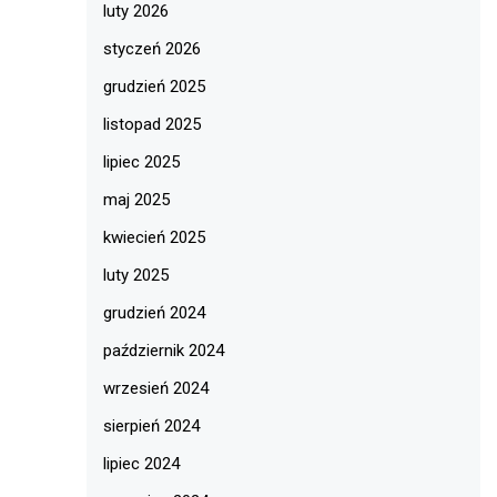
luty 2026
styczeń 2026
grudzień 2025
listopad 2025
lipiec 2025
maj 2025
kwiecień 2025
luty 2025
grudzień 2024
październik 2024
wrzesień 2024
sierpień 2024
lipiec 2024