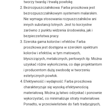
tworzy twardą i trwałą powłokę.
Bezrozpuszczalnikowa: Farba proszkowa jest
bezrozpuszczalnikowym systemem malarskim.
Nie wymaga stosowania rozpuszczalników ani
innych substancji lotnych. Jest to korzystne
zarówno z punktu widzenia środowiska, jak i
bezpieczeństwa pracy.
Szeroka gama kolorów i efektów: Farba
proszkowa jest dostępna w szerokim spektrum
kolorów i efektów, w tym matowych,
błyszczących, metalicznych, perłowych itp. Można
uzyskać różne wykończenia, co daje projektantom
i producentom dużą swobodę w tworzeniu
estetycznych powłok.
Efektywność i wydajność: Farba proszkowa
charakteryzuje się wysoką efektywnością
materiałową. Można ją łatwo odzyskać i ponownie
wykorzystać, co minimalizuje straty materiałowe.
Ponadto, w przeciwieństwie do farb tradycyjnych,