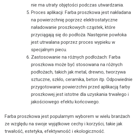
nie ma utraty objętości podczas utwardzania.
Proces aplikacji: Farba proszkowa jest nakładana
na powierzchnię poprzez elektrostatyczne
naładowanie proszkowych cząstek, które
przyciągają się do podłoża. Następnie powłoka
jest utrwalana poprzez proces wypieku w
specjalnym piecu.
Zastosowanie na różnych podłożach: Farba
proszkowa może być stosowana na różnych
podłożach, takich jak metal, drewno, tworzywa
sztuczne, szkło, ceramika, beton itp. Odpowiednie
przygotowanie powierzchni przed aplikacją farby
proszkowej jest istotne dla uzyskania trwałego i
jakościowego efektu końcowego.
Farba proszkowa jest popularnym wyborem w wielu branżach
ze względu na swoje wyjątkowe cechy i korzyści, takie jak
trwałość, estetyka, efektywność i ekologiczność.