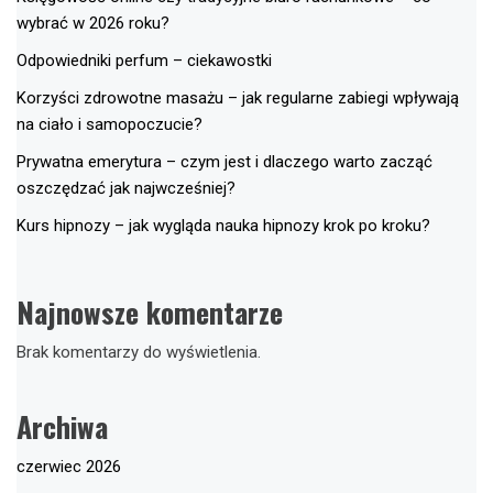
wybrać w 2026 roku?
Odpowiedniki perfum – ciekawostki
Korzyści zdrowotne masażu – jak regularne zabiegi wpływają
na ciało i samopoczucie?
Prywatna emerytura – czym jest i dlaczego warto zacząć
oszczędzać jak najwcześniej?
Kurs hipnozy – jak wygląda nauka hipnozy krok po kroku?
Najnowsze komentarze
Brak komentarzy do wyświetlenia.
Archiwa
czerwiec 2026