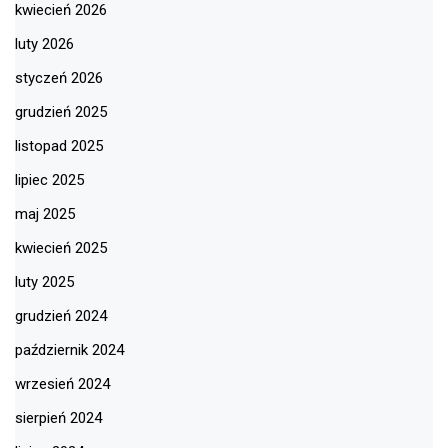
kwiecień 2026
luty 2026
styczeń 2026
grudzień 2025
listopad 2025
lipiec 2025
maj 2025
kwiecień 2025
luty 2025
grudzień 2024
październik 2024
wrzesień 2024
sierpień 2024