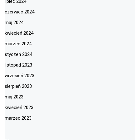
lipiec 2024
czerwiec 2024
maj 2024
kwiecień 2024
marzec 2024
styczeń 2024
listopad 2023
wrzesień 2023
sierpień 2023
maj 2023
kwiecień 2023
marzec 2023