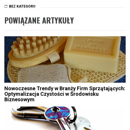
BEZ KATEGORII
POWIĄZANE ARTYKUŁY
Nowoczesne Trendy w Branży Firm Sprzątających:
Optymalizacja Czystości w Środowisku
Biznesowym