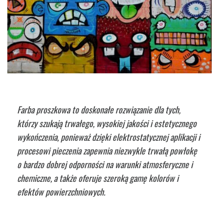
Farba proszkowa to doskonałe rozwiązanie dla tych,
którzy szukają trwałego, wysokiej jakości i estetycznego
wykończenia, ponieważ dzięki elektrostatycznej aplikacji i
procesowi pieczenia zapewnia niezwykle trwałą powłokę
o bardzo dobrej odporności na warunki atmosferyczne i
chemiczne, a także oferuje szeroką gamę kolorów i
efektów powierzchniowych.