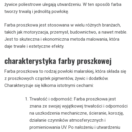
żywice poliestrowe ulegają utwardzeniu. W ten sposób farba
tworzy trwałą i jednolitą powłokę.
Farba proszkowa jest stosowana w wielu różnych branżach,
takich jak motoryzacja, przemysł, budownictwo, a nawet meble.
Jest to skuteczna i ekonomiczna metoda malowania, która
daje trwałe i estetyczne efekty.
charakterystyka farby proszkowej
Farba proszkowa to rodzaj powłoki malarskiej, która składa się
z proszkowych cząstek pigmentów, żywic i dodatków.
Charakteryzuje się kilkoma istotnymi cechami:
Trwałość i odporność: Farba proszkowa jest
znana ze swojej wyjątkowej trwałości i odporności
na uszkodzenia mechaniczne, ścieranie, korozję,
działanie czynników atmosferycznych i
promieniowania UV. Po nałożeniu i utwardzeniu