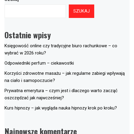
SZUKAJ
Ostatnie wpisy
Księgowość online czy tradycyjne biuro rachunkowe – co
wybrać w 2026 roku?
Odpowiedniki perfum – ciekawostki
Korzyści zdrowotne masażu – jak regularne zabiegi wpływają
na ciało i samopoczucie?
Prywatna emerytura – czym jest i dlaczego warto zacząć
oszczędzać jak najwcześniej?
Kurs hipnozy – jak wygląda nauka hipnozy krok po kroku?
Najnowsze komentarze