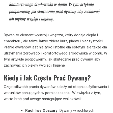
komfortowego środowiska w domu. W tym artykule
podpowiemy, jak skutecznie prać dywany, aby zachować
ich piękny wygląd i higienę.
Dywan to element wystroju wnętrza, który dodaje ciepła i
charakteru, ale także łatwo zbiera kurz, plamy i nieczystości.
Pranie dywanów jest nie tylko istotne dla estetyki, ale także dla
utrzymania zdrowego i komfortowego środowiska w domu. W
tym artykule podpowiemy, jak skutecznie prać dywany, aby
zachować ich piękny wygląd i higienę.
Kiedy i Jak Często Prać Dywany?
Częstotliwość prania dywanów zależy od stopnia użytkowania i
warunków panujących w pomieszczeniu. W związku z tym,
warto brać pod uwagę następujące wskazówki:
Ruchliwe Obszary:
Dywany w ruchliwych