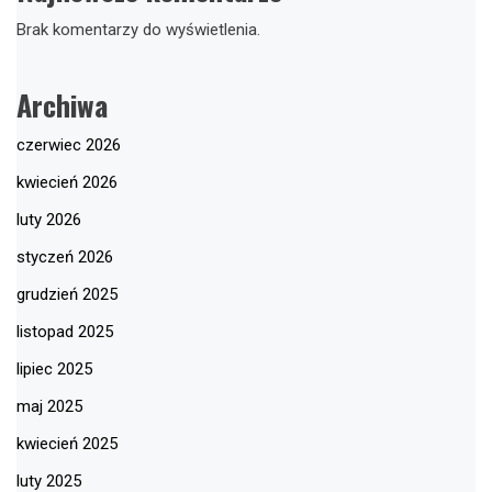
Brak komentarzy do wyświetlenia.
Archiwa
czerwiec 2026
kwiecień 2026
luty 2026
styczeń 2026
grudzień 2025
listopad 2025
lipiec 2025
maj 2025
kwiecień 2025
luty 2025