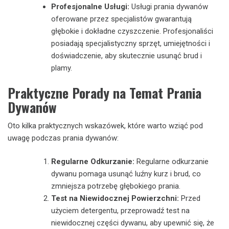
Profesjonalne Usługi:
Usługi prania dywanów
oferowane przez specjalistów gwarantują
głębokie i dokładne czyszczenie. Profesjonaliści
posiadają specjalistyczny sprzęt, umiejętności i
doświadczenie, aby skutecznie usunąć brud i
plamy.
Praktyczne Porady na Temat Prania
Dywanów
Oto kilka praktycznych wskazówek, które warto wziąć pod
uwagę podczas prania dywanów:
Regularne Odkurzanie:
Regularne odkurzanie
dywanu pomaga usunąć luźny kurz i brud, co
zmniejsza potrzebę głębokiego prania.
Test na Niewidocznej Powierzchni:
Przed
użyciem detergentu, przeprowadź test na
niewidocznej części dywanu, aby upewnić się, że