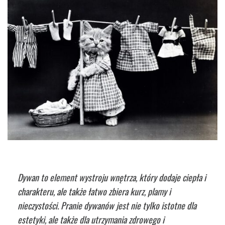
Dywan to element wystroju wnętrza, który dodaje ciepła i
charakteru, ale także łatwo zbiera kurz, plamy i
nieczystości. Pranie dywanów jest nie tylko istotne dla
estetyki, ale także dla utrzymania zdrowego i