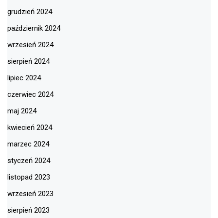
grudzień 2024
październik 2024
wrzesień 2024
sierpień 2024
lipiec 2024
czerwiec 2024
maj 2024
kwiecień 2024
marzec 2024
styczeń 2024
listopad 2023
wrzesień 2023
sierpień 2023