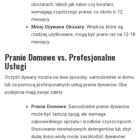
obszarach, takich jak salon czy korytarz,
wymagają częstszego prania, co około 6-12
miesięcy.
Mniej Używane Obszary:
Wnętrza, które są
rzadziej użytkowane, mogą być prane raz na 12-18
miesięcy.
Pranie Domowe vs. Profesjonalne
Usługi
Oczyść dywany można na dwa sposoby: samodzielnie w domu
lub za pomocą profesjonalnych usług prania dywanów. Oba
podejścia mają swoje zalety:
Pranie Domowe:
Samodzielne pranie dywanów
może być tańszą opcją, ale wymaga
odpowiedniego sprzętu i środków czyszczących.
Stosowanie niewłaściwych detergentów lub zbyt
dużej ilości wody może zaszkodzić dywanowi.